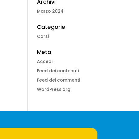
Archivi
Marzo 2024
Categorie
Corsi
Meta
Accedi
Feed dei contenuti
Feed dei commenti
WordPress.org