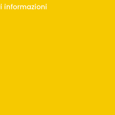
i informazioni