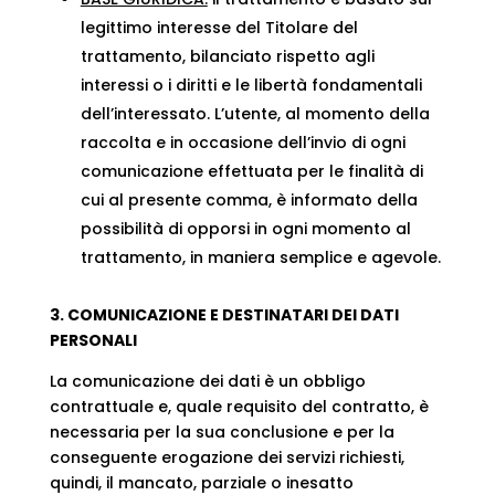
legittimo interesse del Titolare del
trattamento, bilanciato rispetto agli
interessi o i diritti e le libertà fondamentali
dell’interessato. L’utente, al momento della
raccolta e in occasione dell’invio di ogni
comunicazione effettuata per le finalità di
cui al presente comma, è informato della
possibilità di opporsi in ogni momento al
trattamento, in maniera semplice e agevole.
3. COMUNICAZIONE E DESTINATARI DEI DATI
PERSONALI
La comunicazione dei dati è un obbligo
contrattuale e, quale requisito del contratto, è
necessaria per la sua conclusione e per la
conseguente erogazione dei servizi richiesti,
quindi, il mancato, parziale o inesatto