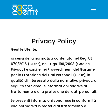
Privacy Policy
Gentile Utente,
ai sensi della normativa contenuta nel Reg. UE
679/2016 (GDPR), nel D.lgs. 196/2003 (Codice
Privacy) e s.m.i. e nei Provvedimenti del Garante
per la Protezione dei Dati Personali (GPDP), in
qualità di Interessato dalla normativa privacy, di
seguito forniamo le Informazioni relative al
trattamento e alla protezione dei dati personali.
Le presenti informazioni sono rese in conformità
alla normativa in materia di trattamento e