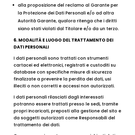
alla proposizione del reclamo al Garante per
la Protezione dei Dati Personali e/o ad altra
Autorità Garante, qualora ritenga che i diritti
siano stati violati dal Titolare e/o da un terzo.
6. MODALITÀ E LUOGO DEL TRATTAMENTO DEI
DATI PERSONALI
I dati personali sono trattati con strumenti
cartacei ed elettronici, registrati e custoditi su
database con specifiche misure di sicurezza
finalizzate a prevenire la perdita dei dati, usi
illeciti o non corretti e accessi non autorizzati.
I dati personali rilasciati dagli interessati
potranno essere trattati presso le sedi, tramite
propri incaricati, preposti alla gestione del sito e
da soggetti autorizzati come Responsabili del
trattamento dei dati.