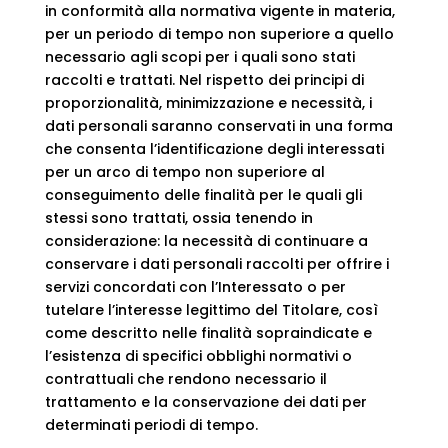
in conformità alla normativa vigente in materia,
per un periodo di tempo non superiore a quello
necessario agli scopi per i quali sono stati
raccolti e trattati. Nel rispetto dei principi di
proporzionalità, minimizzazione e necessità, i
dati personali saranno conservati in una forma
che consenta l’identificazione degli interessati
per un arco di tempo non superiore al
conseguimento delle finalità per le quali gli
stessi sono trattati, ossia tenendo in
considerazione: la necessità di continuare a
conservare i dati personali raccolti per offrire i
servizi concordati con l’Interessato o per
tutelare l’interesse legittimo del Titolare, così
come descritto nelle finalità sopraindicate e
l’esistenza di specifici obblighi normativi o
contrattuali che rendono necessario il
trattamento e la conservazione dei dati per
determinati periodi di tempo.