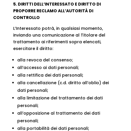
5. DIRITTI DELL’INTERESSATO E DIRITTO DI
PROPORRE RECLAMO ALL’AUTORITÀ DI
CONTROLLO
L’Interessato potrà, in qualsiasi momento,
inviando una comunicazione al Titolare del
trattamento ai riferimenti sopra elencati,
esercitare il diritto:
alla revoca del consenso;
all’accesso ai dati personali;
alla rettifica dei dati personali;
alla cancellazione (c.d. diritto all’oblio) dei
dati personali;
alla limitazione del trattamento dei dati
personali;
all’opposizione al trattamento dei dati
personali;
alla portabilità dei dati personali;