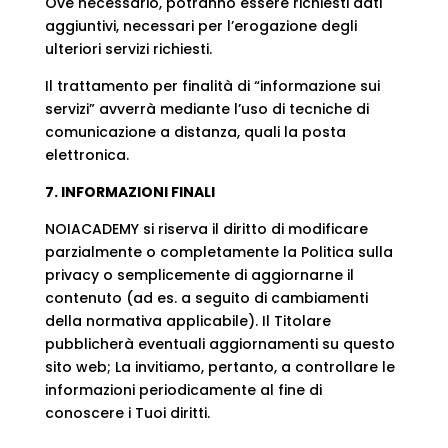
Ove necessario, potranno essere richiesti dati
aggiuntivi, necessari per l’erogazione degli
ulteriori servizi richiesti.
Il trattamento per finalità di “informazione sui
servizi” avverrà mediante l’uso di tecniche di
comunicazione a distanza, quali la posta
elettronica.
7. INFORMAZIONI FINALI
NOIACADEMY si riserva il diritto di modificare
parzialmente o completamente la Politica sulla
privacy o semplicemente di aggiornarne il
contenuto (ad es. a seguito di cambiamenti
della normativa applicabile). Il Titolare
pubblicherà eventuali aggiornamenti su questo
sito web; La invitiamo, pertanto, a controllare le
informazioni periodicamente al fine di
conoscere i Tuoi diritti.