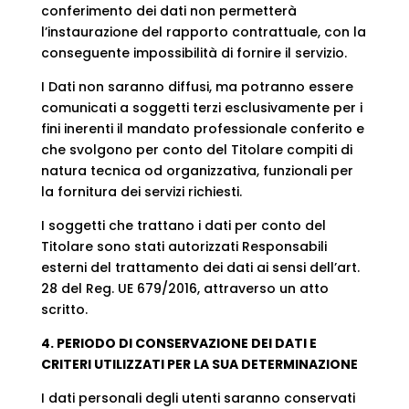
conferimento dei dati non permetterà
l’instaurazione del rapporto contrattuale, con la
conseguente impossibilità di fornire il servizio.
I Dati non saranno diffusi, ma potranno essere
comunicati a soggetti terzi esclusivamente per i
fini inerenti il mandato professionale conferito e
che svolgono per conto del Titolare compiti di
natura tecnica od organizzativa, funzionali per
la fornitura dei servizi richiesti.
I soggetti che trattano i dati per conto del
Titolare sono stati autorizzati Responsabili
esterni del trattamento dei dati ai sensi dell’art.
28 del Reg. UE 679/2016, attraverso un atto
scritto.
4. PERIODO DI CONSERVAZIONE DEI DATI E
CRITERI UTILIZZATI PER LA SUA DETERMINAZIONE
I dati personali degli utenti saranno conservati